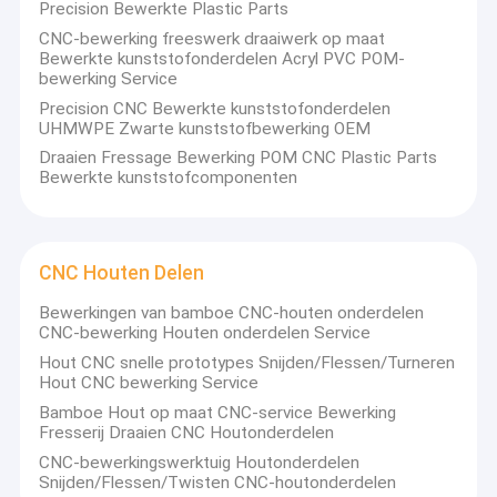
Precision Bewerkte Plastic Parts
CNC-bewerking freeswerk draaiwerk op maat
Bewerkte kunststofonderdelen Acryl PVC POM-
bewerking Service
Precision CNC Bewerkte kunststofonderdelen
UHMWPE Zwarte kunststofbewerking OEM
Draaien Fressage Bewerking POM CNC Plastic Parts
Bewerkte kunststofcomponenten
CNC Houten Delen
Bewerkingen van bamboe CNC-houten onderdelen
CNC-bewerking Houten onderdelen Service
Hout CNC snelle prototypes Snijden/Flessen/Turneren
Hout CNC bewerking Service
Bamboe Hout op maat CNC-service Bewerking
Fresserij Draaien CNC Houtonderdelen
CNC-bewerkingswerktuig Houtonderdelen
Snijden/Flessen/Twisten CNC-houtonderdelen