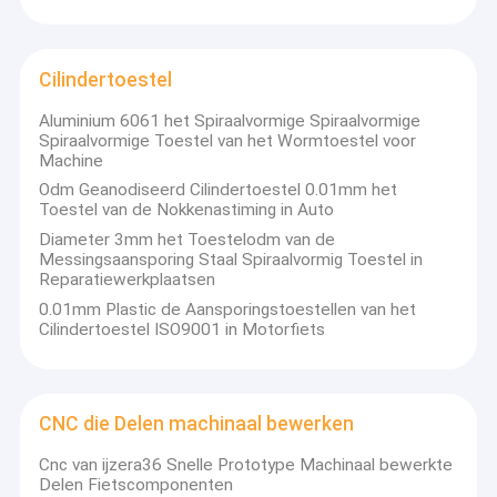
Cilindertoestel
Aluminium 6061 het Spiraalvormige Spiraalvormige
Spiraalvormige Toestel van het Wormtoestel voor
Machine
Odm Geanodiseerd Cilindertoestel 0.01mm het
Toestel van de Nokkenastiming in Auto
Diameter 3mm het Toestelodm van de
Messingsaansporing Staal Spiraalvormig Toestel in
Reparatiewerkplaatsen
0.01mm Plastic de Aansporingstoestellen van het
Cilindertoestel ISO9001 in Motorfiets
CNC die Delen machinaal bewerken
Cnc van ijzera36 Snelle Prototype Machinaal bewerkte
Delen Fietscomponenten