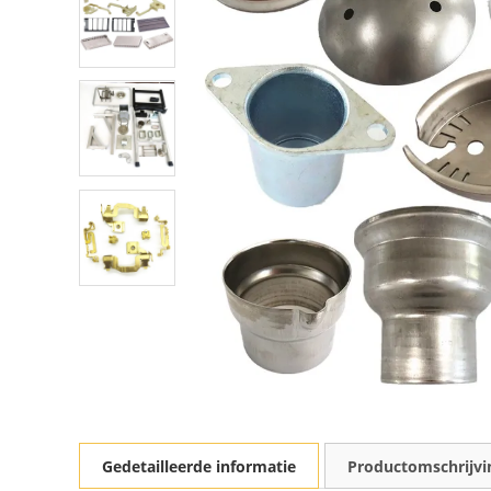
Gedetailleerde informatie
Productomschrijvi