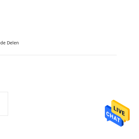
ide Delen