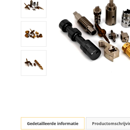
Gedetailleerde informatie
Productomschrijvi