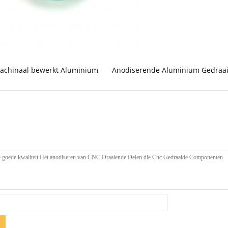
achinaal bewerkt Aluminium
,
Anodiserende Aluminium Gedraa