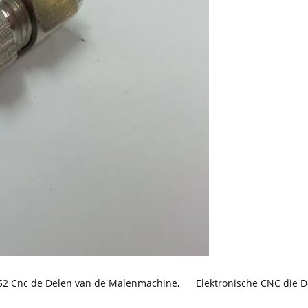
52 Cnc de Delen van de Malenmachine
,
Elektronische CNC die 