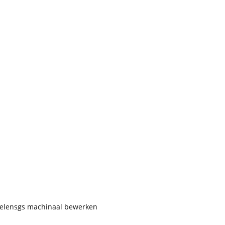
Delensgs machinaal bewerken