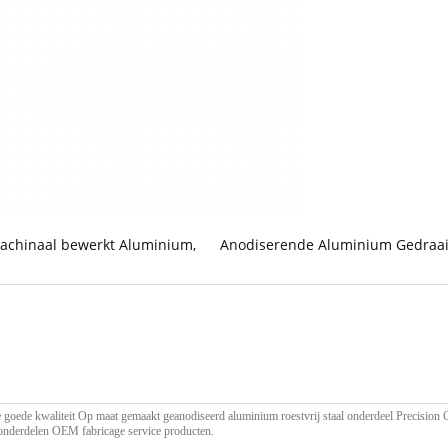
achinaal bewerkt Aluminium
,
Anodiserende Aluminium Gedraa