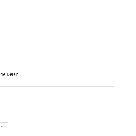
ide Delen