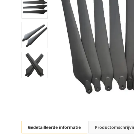
Gedetailleerde informatie
Productomschrijvi