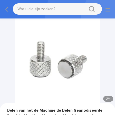
2
/
4
Delen van het de Machine de Delen Geanodiseerde