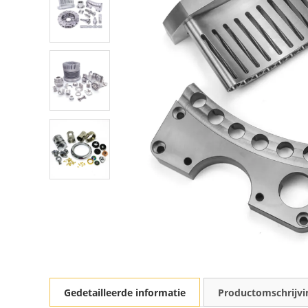
Gedetailleerde informatie
Productomschrijvi