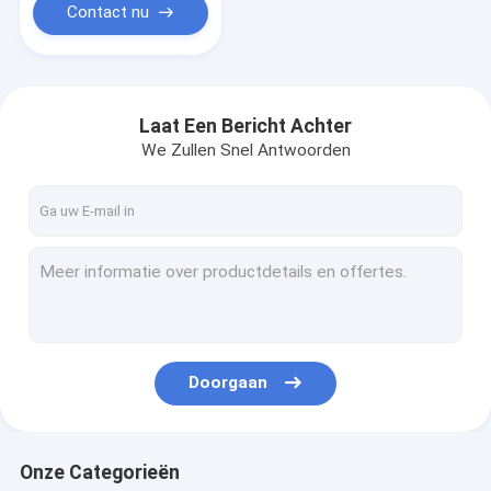
Contact nu
Laat Een Bericht Achter
We Zullen Snel Antwoorden
Doorgaan
Onze Categorieën